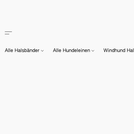
Alle Halsbänder
Alle Hundeleinen
Windhund Hal