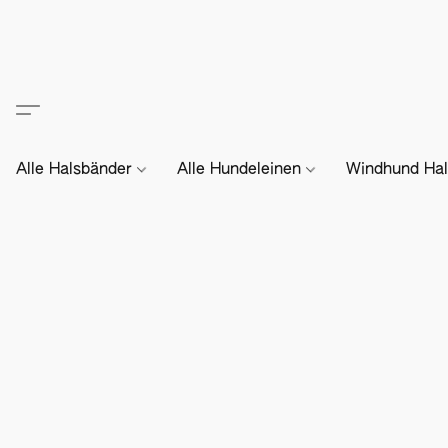
Alle Halsbänder
Alle Hundeleinen
Windhund Hal