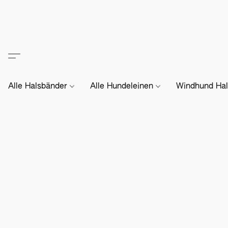
Alle Halsbänder
Alle Hundeleinen
Windhund Hal