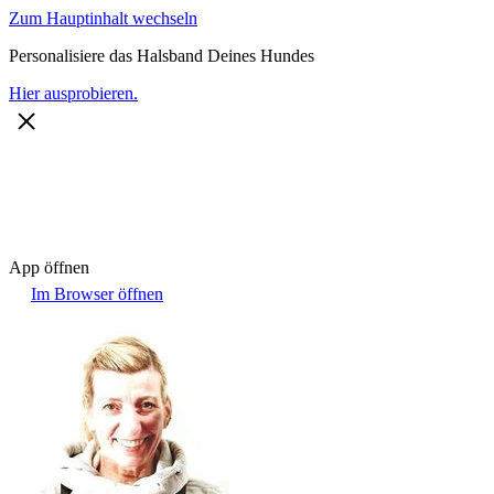
Zum Hauptinhalt wechseln
Personalisiere das Halsband Deines Hundes
Hier ausprobieren.
App öffnen
Im Browser öffnen